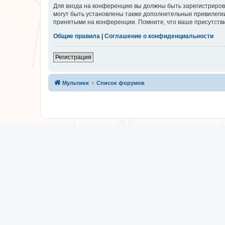
Для входа на конференцию вы должны быть зарегистриров
могут быть установлены также дополнительные привилегии
принятыми на конференции. Помните, что ваше присутстви
Общие правила
|
Соглашение о конфиденциальности
Регистрация
Мультики
Список форумов