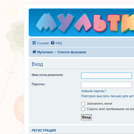
Ссылки
FAQ
Мультики
Список форумов
Вход
Имя пользователя:
Пароль:
Забыли пароль?
Повторно выслать письмо для акт
Запомнить меня
Скрыть моё пребывание на кон
РЕГИСТРАЦИЯ