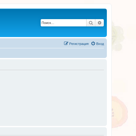
Поиск
Расширенный по
Регистрация
Вход