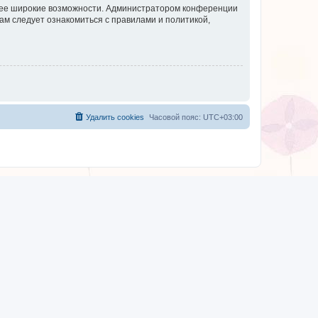
олее широкие возможности. Администратором конференции
ам следует ознакомиться с правилами и политикой,
Удалить cookies
Часовой пояс:
UTC+03:00