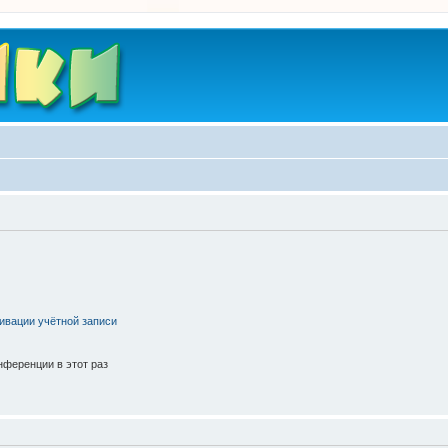
ивации учётной записи
ференции в этот раз