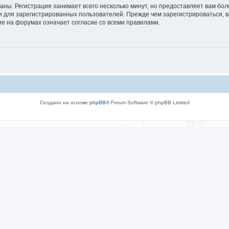
аны. Регистрация занимает всего несколько минут, но предоставляет вам б
 для зарегистрированных пользователей. Прежде чем зарегистрироваться, в
е на форумах означает согласие со всеми правилами.
Создано на основе
phpBB
® Forum Software © phpBB Limited