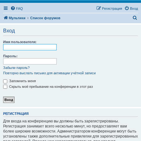
FAQ
Регистрация
Вход
П
Мультики
Список форумов
о
Вход
и
с
Имя пользователя:
к
Пароль:
Забыли пароль?
Повторно выслать письмо для активации учётной записи
Запомнить меня
Скрыть моё пребывание на конференции в этот раз
РЕГИСТРАЦИЯ
Для входа на конференцию вы должны быть зарегистрированы.
Регистрация занимает всего несколько минут, но предоставляет вам
более широкие возможности. Администратором конференции могут быть
установлены также дополнительные привилегии для зарегистрированных