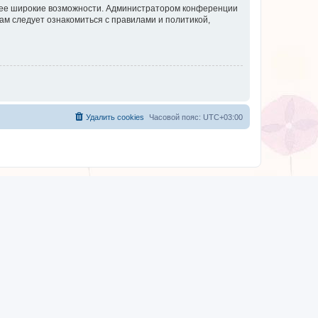
олее широкие возможности. Администратором конференции
ам следует ознакомиться с правилами и политикой,
Удалить cookies
Часовой пояс:
UTC+03:00