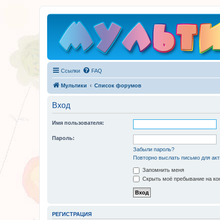
Ссылки
FAQ
Мультики
Список форумов
Вход
Имя пользователя:
Пароль:
Забыли пароль?
Повторно выслать письмо для акт
Запомнить меня
Скрыть моё пребывание на кон
РЕГИСТРАЦИЯ