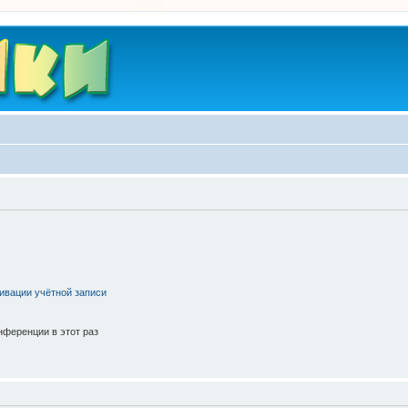
ивации учётной записи
ференции в этот раз