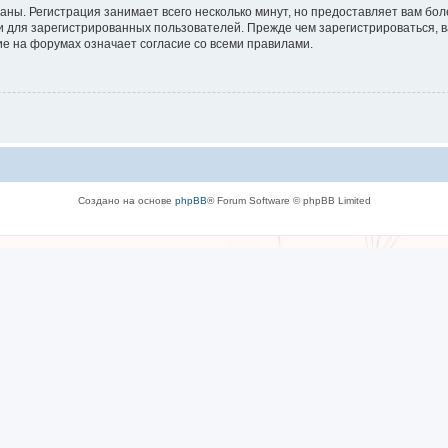
аны. Регистрация занимает всего несколько минут, но предоставляет вам б
 для зарегистрированных пользователей. Прежде чем зарегистрироваться, в
е на форумах означает согласие со всеми правилами.
Создано на основе
phpBB
® Forum Software © phpBB Limited