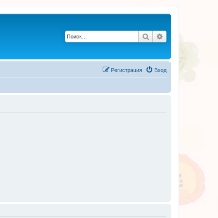
Поиск
Расширенный по
Регистрация
Вход