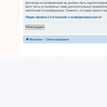
Для входа на конференцию вы должны быть зарегистриров
могут быть установлены также дополнительные привилегии
принятыми на конференции. Помните, что ваше присутстви
Общие правила
|
Соглашение о конфиденциальности
Регистрация
Мультики
Список форумов