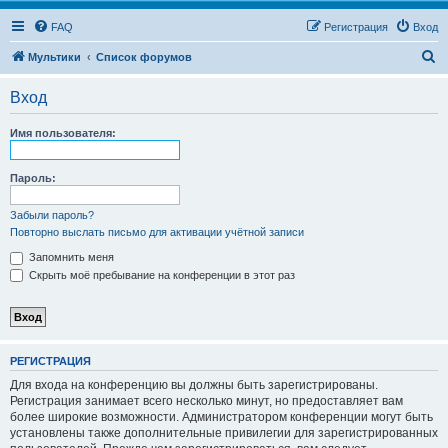
FAQ
Регистрация
Вход
П
Мультики
Список форумов
о
Вход
и
с
Имя пользователя:
к
Пароль:
Забыли пароль?
Повторно выслать письмо для активации учётной записи
Запомнить меня
Скрыть моё пребывание на конференции в этот раз
РЕГИСТРАЦИЯ
Для входа на конференцию вы должны быть зарегистрированы.
Регистрация занимает всего несколько минут, но предоставляет вам
более широкие возможности. Администратором конференции могут быть
установлены также дополнительные привилегии для зарегистрированных