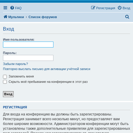
FAQ
Регистрация
Вход
П
Мультики
Список форумов
о
Вход
и
с
Имя пользователя:
к
Пароль:
Забыли пароль?
Повторно выслать письмо для активации учётной записи
Запомнить меня
Скрыть моё пребывание на конференции в этот раз
РЕГИСТРАЦИЯ
Для входа на конференцию вы должны быть зарегистрированы.
Регистрация занимает всего несколько минут, но предоставляет вам
более широкие возможности. Администратором конференции могут быть
установлены также дополнительные привилегии для зарегистрированных