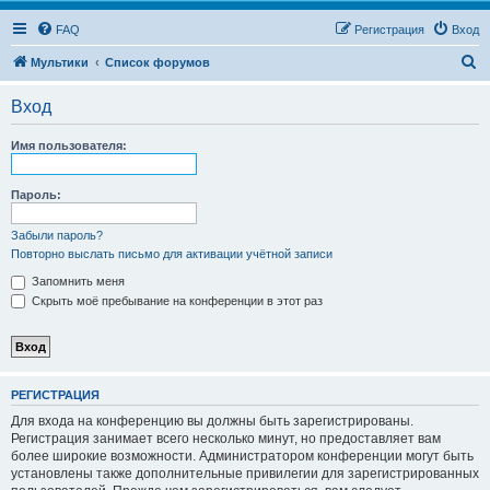
FAQ
Регистрация
Вход
П
Мультики
Список форумов
о
Вход
и
с
Имя пользователя:
к
Пароль:
Забыли пароль?
Повторно выслать письмо для активации учётной записи
Запомнить меня
Скрыть моё пребывание на конференции в этот раз
РЕГИСТРАЦИЯ
Для входа на конференцию вы должны быть зарегистрированы.
Регистрация занимает всего несколько минут, но предоставляет вам
более широкие возможности. Администратором конференции могут быть
установлены также дополнительные привилегии для зарегистрированных