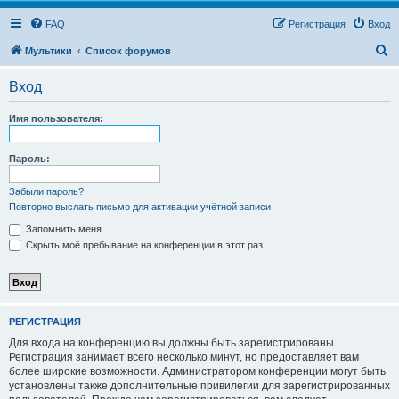
FAQ
Регистрация
Вход
П
Мультики
Список форумов
о
Вход
и
с
Имя пользователя:
к
Пароль:
Забыли пароль?
Повторно выслать письмо для активации учётной записи
Запомнить меня
Скрыть моё пребывание на конференции в этот раз
РЕГИСТРАЦИЯ
Для входа на конференцию вы должны быть зарегистрированы.
Регистрация занимает всего несколько минут, но предоставляет вам
более широкие возможности. Администратором конференции могут быть
установлены также дополнительные привилегии для зарегистрированных