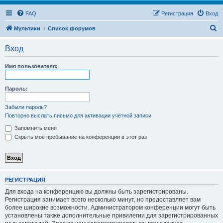
FAQ
Регистрация
Вход
П
Мультики
Список форумов
о
Вход
и
с
Имя пользователя:
к
Пароль:
Забыли пароль?
Повторно выслать письмо для активации учётной записи
Запомнить меня
Скрыть моё пребывание на конференции в этот раз
РЕГИСТРАЦИЯ
Для входа на конференцию вы должны быть зарегистрированы.
Регистрация занимает всего несколько минут, но предоставляет вам
более широкие возможности. Администратором конференции могут быть
установлены также дополнительные привилегии для зарегистрированных