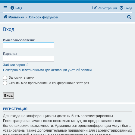
FAQ
Регистрация
Вход
П
Мультики
Список форумов
о
Вход
и
с
Имя пользователя:
к
Пароль:
Забыли пароль?
Повторно выслать письмо для активации учётной записи
Запомнить меня
Скрыть моё пребывание на конференции в этот раз
РЕГИСТРАЦИЯ
Для входа на конференцию вы должны быть зарегистрированы.
Регистрация занимает всего несколько минут, но предоставляет вам
более широкие возможности. Администратором конференции могут быть
установлены также дополнительные привилегии для зарегистрированных