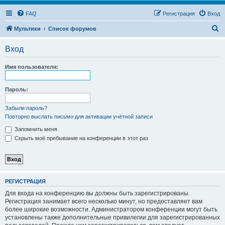
FAQ
Регистрация
Вход
П
Мультики
Список форумов
о
Вход
и
с
Имя пользователя:
к
Пароль:
Забыли пароль?
Повторно выслать письмо для активации учётной записи
Запомнить меня
Скрыть моё пребывание на конференции в этот раз
РЕГИСТРАЦИЯ
Для входа на конференцию вы должны быть зарегистрированы.
Регистрация занимает всего несколько минут, но предоставляет вам
более широкие возможности. Администратором конференции могут быть
установлены также дополнительные привилегии для зарегистрированных