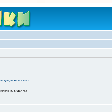
ивации учётной записи
ференции в этот раз