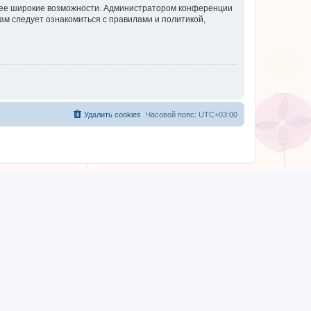
олее широкие возможности. Администратором конференции
ам следует ознакомиться с правилами и политикой,
Удалить cookies
Часовой пояс:
UTC+03:00