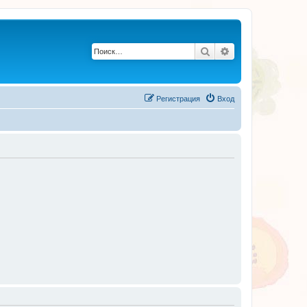
Поиск
Расширенный по
Регистрация
Вход