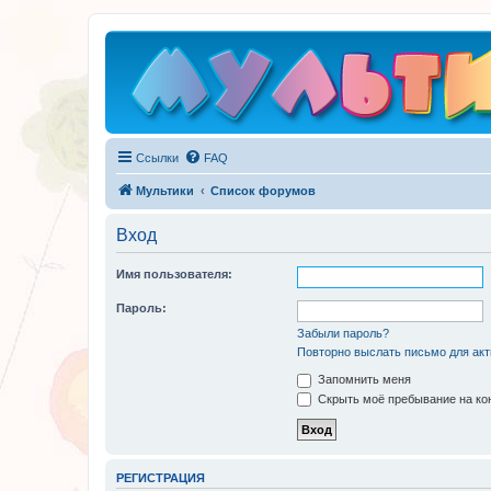
Ссылки
FAQ
Мультики
Список форумов
Вход
Имя пользователя:
Пароль:
Забыли пароль?
Повторно выслать письмо для акт
Запомнить меня
Скрыть моё пребывание на кон
РЕГИСТРАЦИЯ