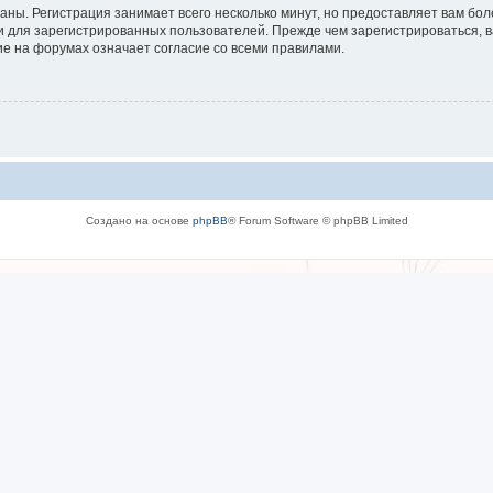
аны. Регистрация занимает всего несколько минут, но предоставляет вам б
 для зарегистрированных пользователей. Прежде чем зарегистрироваться, в
е на форумах означает согласие со всеми правилами.
Создано на основе
phpBB
® Forum Software © phpBB Limited