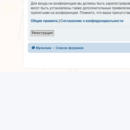
Для входа на конференцию вы должны быть зарегистриров
могут быть установлены также дополнительные привилегии
принятыми на конференции. Помните, что ваше присутстви
Общие правила
|
Соглашение о конфиденциальности
Регистрация
Мультики
Список форумов