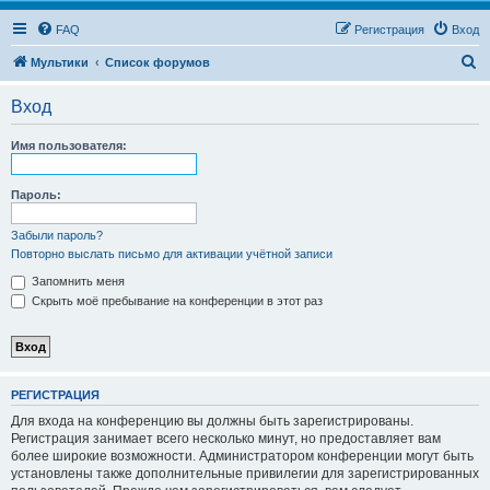
FAQ
Регистрация
Вход
П
Мультики
Список форумов
о
Вход
и
с
Имя пользователя:
к
Пароль:
Забыли пароль?
Повторно выслать письмо для активации учётной записи
Запомнить меня
Скрыть моё пребывание на конференции в этот раз
РЕГИСТРАЦИЯ
Для входа на конференцию вы должны быть зарегистрированы.
Регистрация занимает всего несколько минут, но предоставляет вам
более широкие возможности. Администратором конференции могут быть
установлены также дополнительные привилегии для зарегистрированных