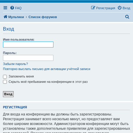
FAQ
Регистрация
Вход
П
Мультики
Список форумов
о
Вход
и
с
Имя пользователя:
к
Пароль:
Забыли пароль?
Повторно выслать письмо для активации учётной записи
Запомнить меня
Скрыть моё пребывание на конференции в этот раз
РЕГИСТРАЦИЯ
Для входа на конференцию вы должны быть зарегистрированы.
Регистрация занимает всего несколько минут, но предоставляет вам
более широкие возможности. Администратором конференции могут быть
установлены также дополнительные привилегии для зарегистрированных