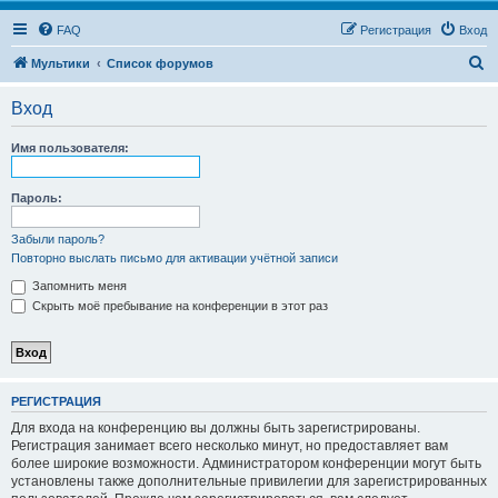
FAQ
Регистрация
Вход
П
Мультики
Список форумов
о
Вход
и
с
Имя пользователя:
к
Пароль:
Забыли пароль?
Повторно выслать письмо для активации учётной записи
Запомнить меня
Скрыть моё пребывание на конференции в этот раз
РЕГИСТРАЦИЯ
Для входа на конференцию вы должны быть зарегистрированы.
Регистрация занимает всего несколько минут, но предоставляет вам
более широкие возможности. Администратором конференции могут быть
установлены также дополнительные привилегии для зарегистрированных