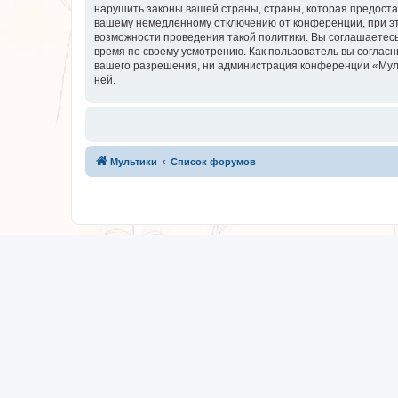
нарушить законы вашей страны, страны, которая предоста
вашему немедленному отключению от конференции, при это
возможности проведения такой политики. Вы соглашаетесь
время по своему усмотрению. Как пользователь вы согласн
вашего разрешения, ни администрация конференции «Мульти
ней.
Мультики
Список форумов