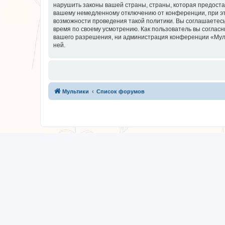
нарушить законы вашей страны, страны, которая предоста
вашему немедленному отключению от конференции, при это
возможности проведения такой политики. Вы соглашаетесь
время по своему усмотрению. Как пользователь вы согласн
вашего разрешения, ни администрация конференции «Мульти
ней.
Мультики
Список форумов