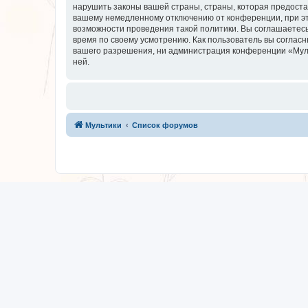
нарушить законы вашей страны, страны, которая предоста
вашему немедленному отключению от конференции, при это
возможности проведения такой политики. Вы соглашаетесь
время по своему усмотрению. Как пользователь вы согласн
вашего разрешения, ни администрация конференции «Мульти
ней.
Мультики
Список форумов