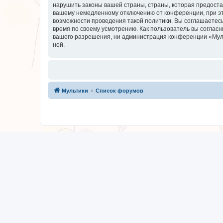
нарушить законы вашей страны, страны, которая предоста
вашему немедленному отключению от конференции, при это
возможности проведения такой политики. Вы соглашаетесь
время по своему усмотрению. Как пользователь вы согласн
вашего разрешения, ни администрация конференции «Мульти
ней.
Мультики
Список форумов