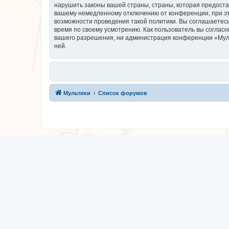
нарушить законы вашей страны, страны, которая предоста
вашему немедленному отключению от конференции, при это
возможности проведения такой политики. Вы соглашаетесь
время по своему усмотрению. Как пользователь вы согласн
вашего разрешения, ни администрация конференции «Мульти
ней.
Мультики
Список форумов