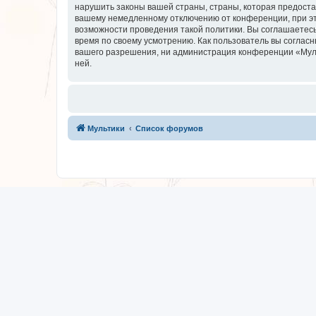
нарушить законы вашей страны, страны, которая предоста
вашему немедленному отключению от конференции, при это
возможности проведения такой политики. Вы соглашаетесь
время по своему усмотрению. Как пользователь вы согласн
вашего разрешения, ни администрация конференции «Мульти
ней.
Мультики
Список форумов