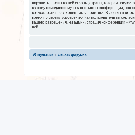
нарушить законы вашей страны, страны, которая предоста
вашему немедленному отключению от конференции, при это
возможности проведения такой политики. Вы соглашаетесь
время по своему усмотрению. Как пользователь вы согласн
вашего разрешения, ни администрация конференции «Мульти
ней.
Мультики
Список форумов