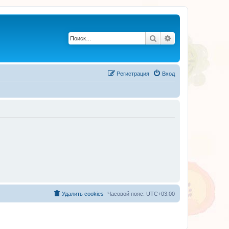
Поиск
Расширенный по
Регистрация
Вход
Удалить cookies
Часовой пояс:
UTC+03:00