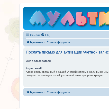
Ссылки
FAQ
Мультики
Список форумов
Послать письмо для активации учётной запис
Имя пользователя:
Адрес email:
Адрес email, связанный с вашей учётной записью. Если вы не изм
разделе, то это адрес email, указанный вами при регистрации.
Мультики
Список форумов