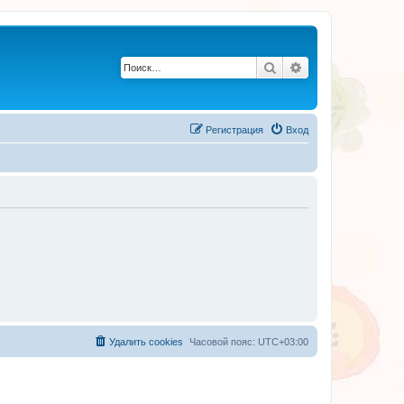
Поиск
Расширенный по
Регистрация
Вход
Удалить cookies
Часовой пояс:
UTC+03:00