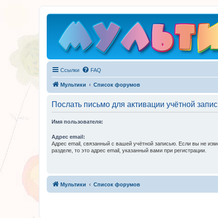
Ссылки
FAQ
Мультики
Список форумов
Послать письмо для активации учётной запис
Имя пользователя:
Адрес email:
Адрес email, связанный с вашей учётной записью. Если вы не изм
разделе, то это адрес email, указанный вами при регистрации.
Мультики
Список форумов