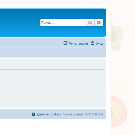
Поиск
Расширенный по
Регистрация
Вход
Удалить cookies
Часовой пояс:
UTC+03:00