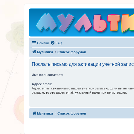
Ссылки
FAQ
Мультики
Список форумов
Послать письмо для активации учётной запис
Имя пользователя:
Адрес email:
Адрес email, связанный с вашей учётной записью. Если вы не изм
разделе, то это адрес email, указанный вами при регистрации.
Мультики
Список форумов