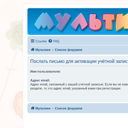
Ссылки
FAQ
Мультики
Список форумов
Послать письмо для активации учётной запис
Имя пользователя:
Адрес email:
Адрес email, связанный с вашей учётной записью. Если вы не изм
разделе, то это адрес email, указанный вами при регистрации.
Мультики
Список форумов