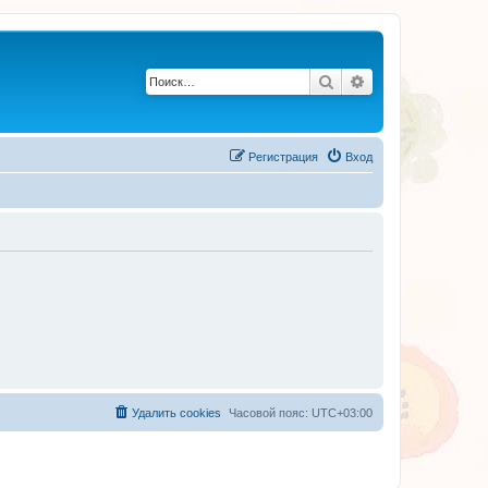
Поиск
Расширенный по
Регистрация
Вход
Удалить cookies
Часовой пояс:
UTC+03:00