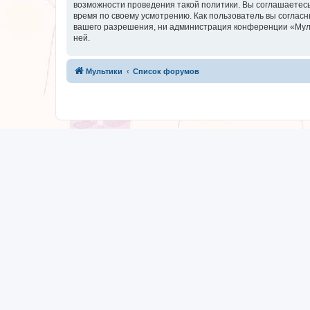
возможности проведения такой политики. Вы соглашаетесь
время по своему усмотрению. Как пользователь вы согласн
вашего разрешения, ни администрация конференции «Мульти
ней.
Мультики
Список форумов