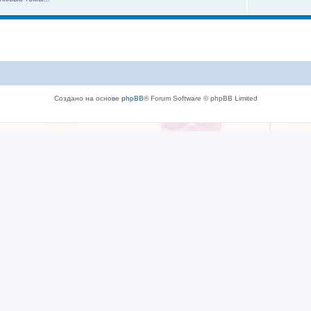
Создано на основе
phpBB
® Forum Software © phpBB Limited