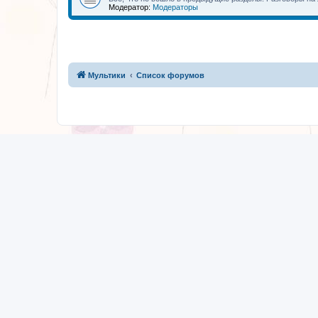
Модератор:
Модераторы
Мультики
Список форумов