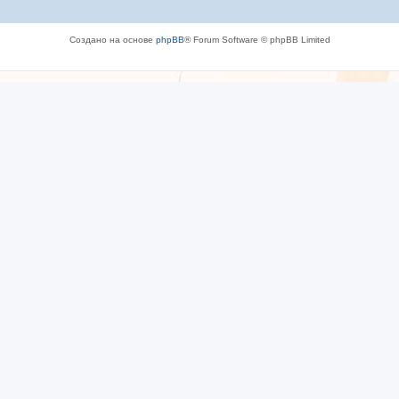
Создано на основе
phpBB
® Forum Software © phpBB Limited