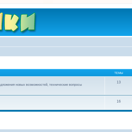
ТЕМЫ
13
едложения новых возможностей, технические вопросы
16