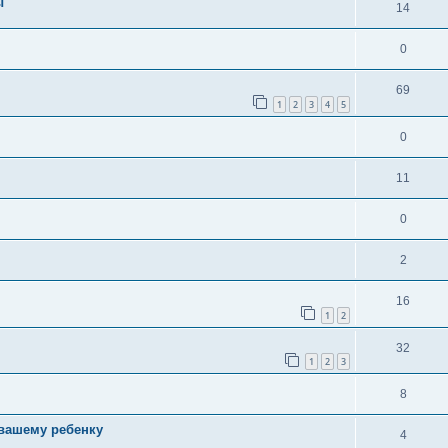
ы
14
0
69
1
2
3
4
5
0
11
0
2
16
1
2
32
1
2
3
8
 вашему ребенку
4