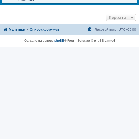
Перейти
Мультики
Список форумов
Часовой пояс:
UTC+03:00
Создано на основе
phpBB
® Forum Software © phpBB Limited