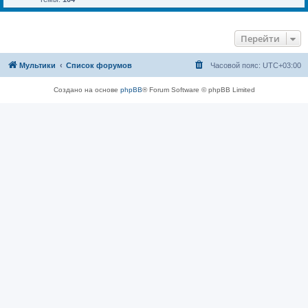
Перейти
Мультики
Список форумов
Часовой пояс:
UTC+03:00
Создано на основе
phpBB
® Forum Software © phpBB Limited