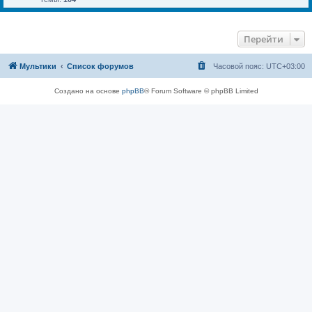
Перейти
Мультики
Список форумов
Часовой пояс:
UTC+03:00
Создано на основе
phpBB
® Forum Software © phpBB Limited