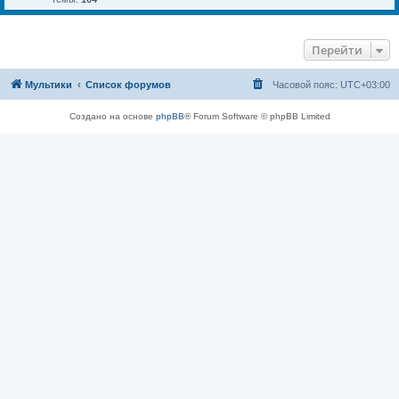
Перейти
Мультики
Список форумов
Часовой пояс:
UTC+03:00
Создано на основе
phpBB
® Forum Software © phpBB Limited