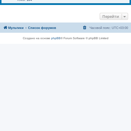
Перейти
Мультики
Список форумов
Часовой пояс:
UTC+03:00
Создано на основе
phpBB
® Forum Software © phpBB Limited