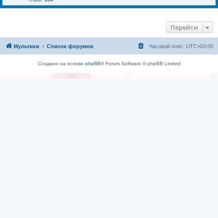
Перейти
Мультики
Список форумов
Часовой пояс:
UTC+03:00
Создано на основе
phpBB
® Forum Software © phpBB Limited