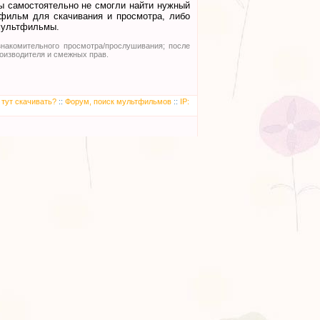
 самостоятельно не смогли найти нужный
тфильм для скачивания и просмотра, либо
мультфильмы.
накомительного просмотра/прослушивания; после
оизводителя и смежных прав.
 тут скачивать?
::
Форум, поиск мультфильмов
::
IP: